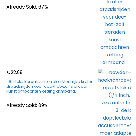
Already Sold: 67%
€
22.99
100 stuks keramische kralen kleurrijke kralen
draadsnijden voor doe-het-zelf sieraden
kunst ambachten ketting armband…
Already Sold: 89%