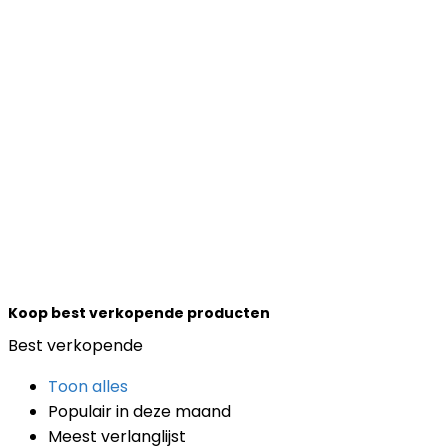
Koop best verkopende producten
Best verkopende
Toon alles
Populair in deze maand
Meest verlanglijst