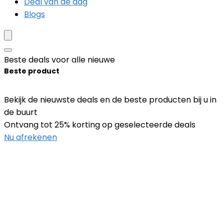
Deal van de dag
Blogs
Beste deals voor alle nieuwe
Beste product
Bekijk de nieuwste deals en de beste producten bij u in
de buurt
Ontvang tot 25% korting op geselecteerde deals
Nu afrekenen