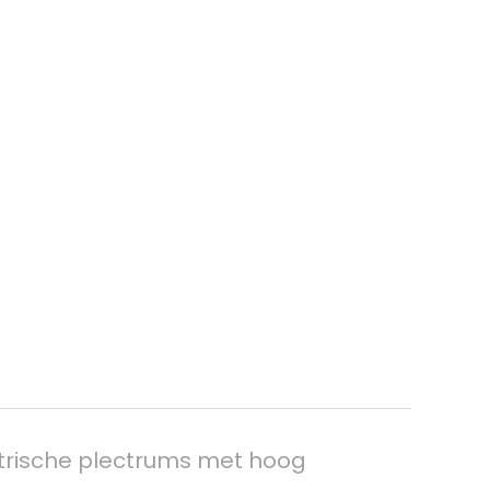
trische plectrums met hoog