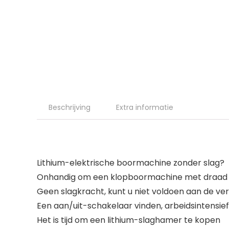
Beschrijving
Extra informatie
Lithium-elektrische boormachine zonder slag?
Onhandig om een klopboormachine met draad 
Geen slagkracht, kunt u niet voldoen aan de ve
Een aan/uit-schakelaar vinden, arbeidsintensief 
Het is tijd om een lithium-slaghamer te kopen