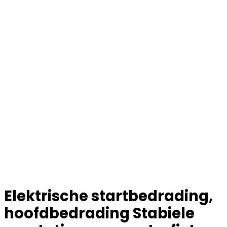
Elektrische startbedrading,
hoofdbedrading Stabiele