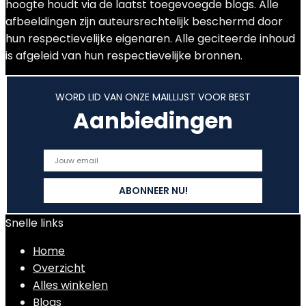
hoogte houdt via de laatst toegevoegde blogs. Alle
afbeeldingen zijn auteursrechtelijk beschermd door
hun respectievelijke eigenaren. Alle geciteerde inhoud
is afgeleid van hun respectievelijke bronnen.
WORD LID VAN ONZE MAILLIJST VOOR BEST
Aanbiedingen
Snelle links
Home
Overzicht
Alles winkelen
Blogs