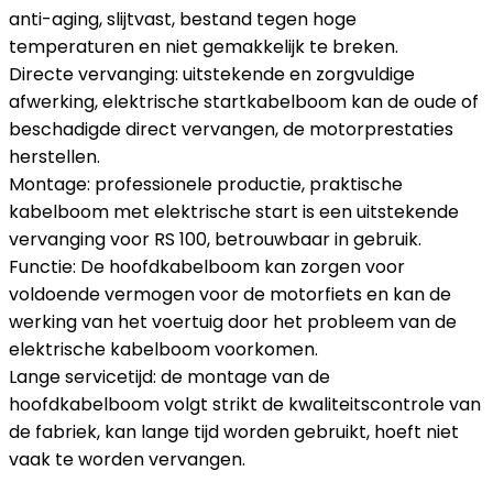
anti-aging, slijtvast, bestand tegen hoge
temperaturen en niet gemakkelijk te breken.
Directe vervanging: uitstekende en zorgvuldige
afwerking, elektrische startkabelboom kan de oude of
beschadigde direct vervangen, de motorprestaties
herstellen.
Montage: professionele productie, praktische
kabelboom met elektrische start is een uitstekende
vervanging voor RS 100, betrouwbaar in gebruik.
Functie: De hoofdkabelboom kan zorgen voor
voldoende vermogen voor de motorfiets en kan de
werking van het voertuig door het probleem van de
elektrische kabelboom voorkomen.
Lange servicetijd: de montage van de
hoofdkabelboom volgt strikt de kwaliteitscontrole van
de fabriek, kan lange tijd worden gebruikt, hoeft niet
vaak te worden vervangen.