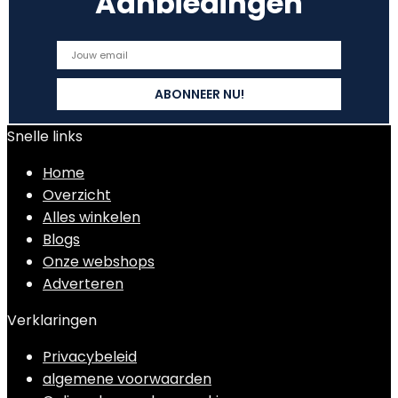
Aanbiedingen
Snelle links
Home
Overzicht
Alles winkelen
Blogs
Onze webshops
Adverteren
Verklaringen
Privacybeleid
algemene voorwaarden