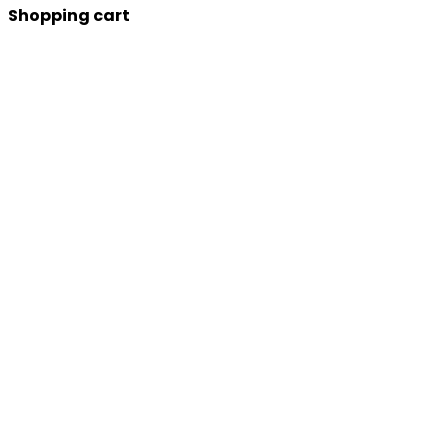
Shopping cart