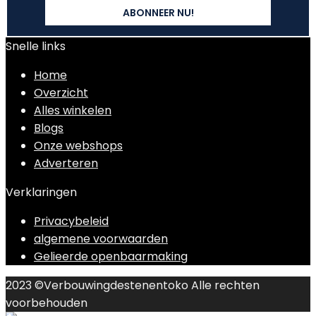
Snelle links
Home
Overzicht
Alles winkelen
Blogs
Onze webshops
Adverteren
Verklaringen
Privacybeleid
algemene voorwaarden
Gelieerde openbaarmaking
2023 ©Verbouwingdestenentoko Alle rechten
voorbehouden