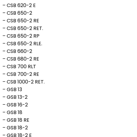
– CSB 620-2 E
– CSB 650-2
– CSB 650-2 RE
– CSB 650-2 RET.
– CSB 650-2 RP
– CSB 650-2 RLE.
– CSB 660-2
– CSB 680-2 RE
– CSB 700 RLT
– CSB 700-2 RE
– CSB 1000-2 RET.
– GSB 13
– GSB 13-2
– GSB 16-2
– GSB 18
– GSB 18 RE
– GSB 18-2
– GSB 18-2 E