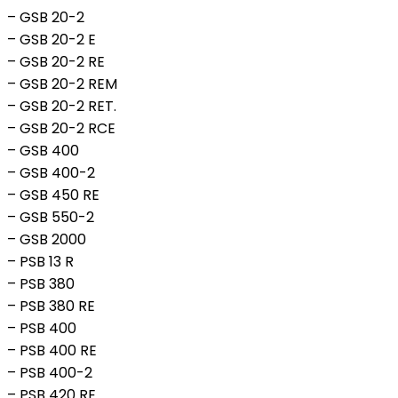
– GSB 20-2
– GSB 20-2 E
– GSB 20-2 RE
– GSB 20-2 REM
– GSB 20-2 RET.
– GSB 20-2 RCE
– GSB 400
– GSB 400-2
– GSB 450 RE
– GSB 550-2
– GSB 2000
– PSB 13 R
– PSB 380
– PSB 380 RE
– PSB 400
– PSB 400 RE
– PSB 400-2
– PSB 420 RE