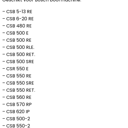
– CSB 5-13 RE
– CSB 6-20 RE
– CSB 480 RE
– CSB 500 E
– CSB 500 RE
– CSB 500 RLE.
– CSB 500 RET.
– CSB 500 SRE
– CSR 550 E
– CSB 550 RE
– CSB 550 SRE
– CSB 550 RET.
– CSB 560 RE
– CSB 570 RP
– CSB 620 IP
– CSB 500-2
– CSB 550-2