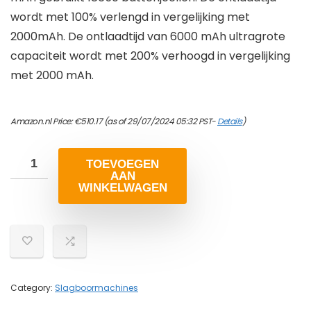
wordt met 100% verlengd in vergelijking met
2000mAh. De ontlaadtijd van 6000 mAh ultragrote
capaciteit wordt met 200% verhoogd in vergelijking
met 2000 mAh.
Amazon.nl Price:
€
510.17
(as of 29/07/2024 05:32 PST-
Details
)
TOEVOEGEN
AAN
WINKELWAGEN
Category:
Slagboormachines