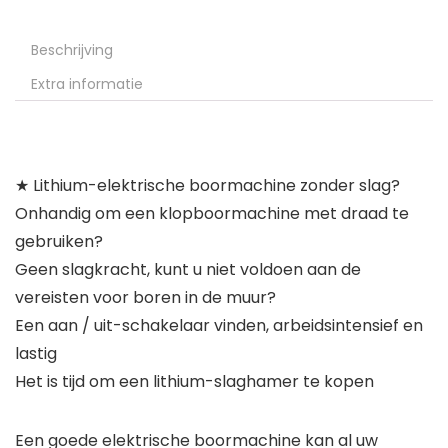
Beschrijving
Extra informatie
★ Lithium-elektrische boormachine zonder slag?
Onhandig om een klopboormachine met draad te
gebruiken?
Geen slagkracht, kunt u niet voldoen aan de
vereisten voor boren in de muur?
Een aan / uit-schakelaar vinden, arbeidsintensief en
lastig
Het is tijd om een lithium-slaghamer te kopen
Een goede elektrische boormachine kan al uw