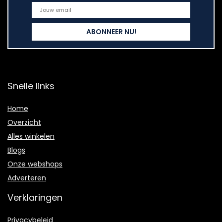
Snelle links
Home
Overzicht
Alles winkelen
Blogs
Onze webshops
Adverteren
Verklaringen
Privacybeleid