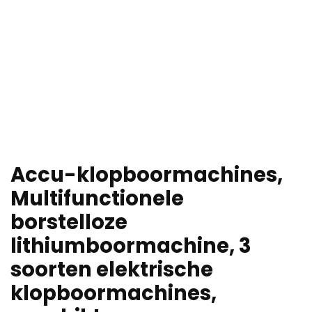
Accu-klopboormachines,
Multifunctionele
borstelloze
lithiumboormachine, 3
soorten elektrische
klopboormachines,