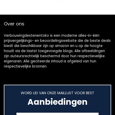
Over ons
Verbouwingdestenentoko is een moderne alles-in-één
prijsvergelijkings- en beoordelingswebsite die de beste deals
biedt die beschikbaar zijn op amazon en u op de hoogte
houdt via de laatst toegevoegde blogs. Alle afbeeldingen
zijn auteursrechtelijk beschermd door hun respectievelijke
eigenaren. Alle geciteerde inhoud is afgeleid van hun
respectievelijke bronnen.
WORD LID VAN ONZE MAILLIJST VOOR BEST
Aanbiedingen