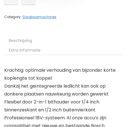
Category:
Slagboormachines
Beschrijving
Extra informatie
Krachtig: optimale verhouding van bijzonder korte
koplengte tot koppel
Dankzij het geïntegreerde ledlicht kan ook op
donkere plaatsen nauwkeurig worden gewerkt
Flexibel door 2-in-1 bithouder voor 1/4 inch
binnenzeskant en 1/2 inch buitenvierkant
Professioneel 18V-systeem. Al onze accu’s zijn
compatibel met nieuwe en bestaande Bosch