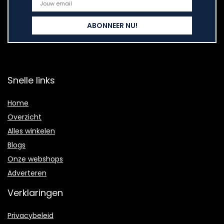
Snelle links
Home
Overzicht
Alles winkelen
Blogs
Onze webshops
Adverteren
Verklaringen
Privacybeleid