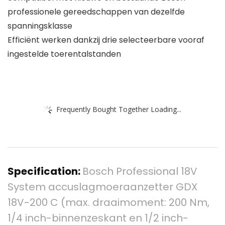
professionele gereedschappen van dezelfde
spanningsklasse
Efficiënt werken dankzij drie selecteerbare vooraf
ingestelde toerentalstanden
Frequently Bought Together Loading...
Specification:
Bosch Professional 18V
System accuslagmoeraanzetter GDX
18V-200 C (max. draaimoment: 200 Nm,
1/4 inch-binnenzeskant en 1/2 inch-