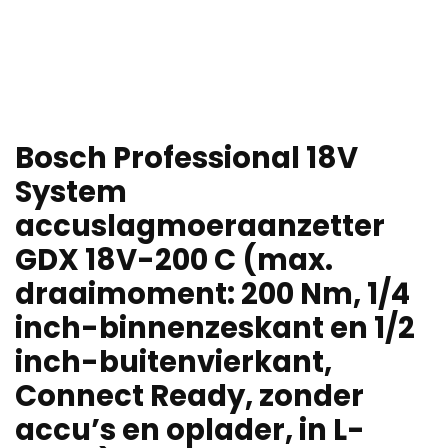
Bosch Professional 18V
System
accuslagmoeraanzetter
GDX 18V-200 C (max.
draaimoment: 200 Nm, 1/4
inch-binnenzeskant en 1/2
inch-buitenvierkant,
Connect Ready, zonder
accu’s en oplader, in L-