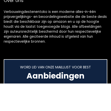
Over ons
Verbouwingdestenentoko is een moderne alles-in-één
prijsvergelijkings- en beoordelingswebsite die de beste deals
biedt die beschikbaar zijn op amazon en u op de hoogte
houdt via de laatst toegevoegde blogs. Alle afbeeldingen
zijn auteursrechtelijk beschermd door hun respectievelijke
eigenaren. Alle geciteerde inhoud is afgeleid van hun
respectievelijke bronnen.
WORD LID VAN ONZE MAILLIJST VOOR BEST
Aanbiedingen