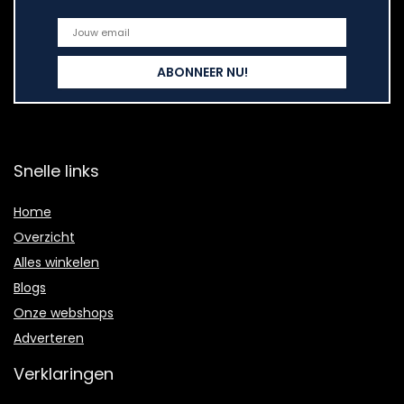
Snelle links
Home
Overzicht
Alles winkelen
Blogs
Onze webshops
Adverteren
Verklaringen