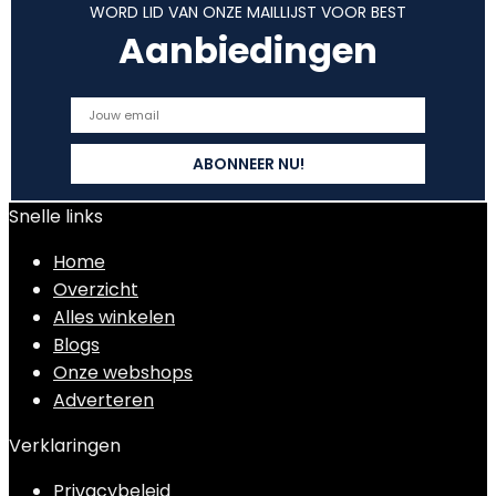
WORD LID VAN ONZE MAILLIJST VOOR BEST
Aanbiedingen
Snelle links
Home
Overzicht
Alles winkelen
Blogs
Onze webshops
Adverteren
Verklaringen
Privacybeleid