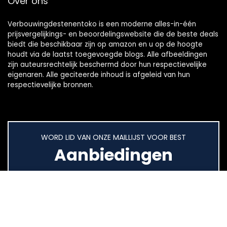
Over ons
Verbouwingdestenentoko is een moderne alles-in-één
prijsvergelijkings- en beoordelingswebsite die de beste deals
biedt die beschikbaar zijn op amazon en u op de hoogte
houdt via de laatst toegevoegde blogs. Alle afbeeldingen
zijn auteursrechtelijk beschermd door hun respectievelijke
eigenaren. Alle geciteerde inhoud is afgeleid van hun
respectievelijke bronnen.
WORD LID VAN ONZE MAILLIJST VOOR BEST
Aanbiedingen