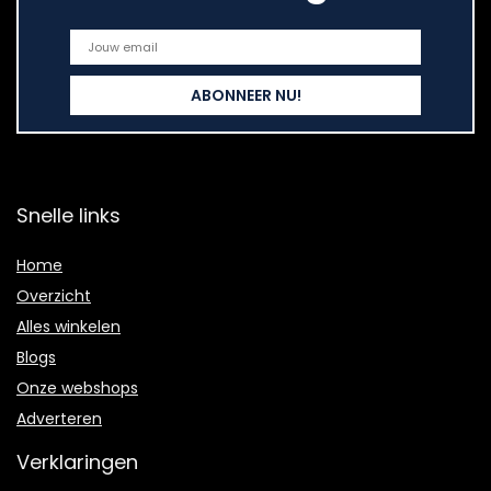
Snelle links
Home
Overzicht
Alles winkelen
Blogs
Onze webshops
Adverteren
Verklaringen