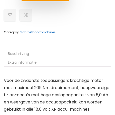
Category:
Schroefboormachines
Beschrijving
Extra informatie
Voor de zwaarste toepassingen: krachtige motor
met maximaal 205 Nm draaimoment, hoogwaardige
Li-ion-accu’s met hoge opslagcapaciteit van 5,0 Ah
en weergave van de accucapaciteit, kan worden
gebruikt in alle 18,0 volt XR accu-machines.