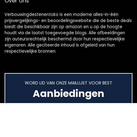
Over ons
Verbouwingdestenentoko is een moderne alles-in-één
prijsvergelijkings- en beoordelingswebsite die de beste deals
biedt die beschikbaar zijn op amazon en u op de hoogte
houdt via de laatst toegevoegde blogs. Alle afbeeldingen
zijn auteursrechtelijk beschermd door hun respectievelijke
eigenaren. Alle geciteerde inhoud is afgeleid van hun
respectievelijke bronnen.
WORD LID VAN ONZE MAILLIJST VOOR BEST
Aanbiedingen