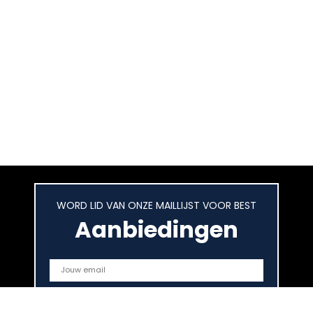
WORD LID VAN ONZE MAILLIJST VOOR BEST
Aanbiedingen