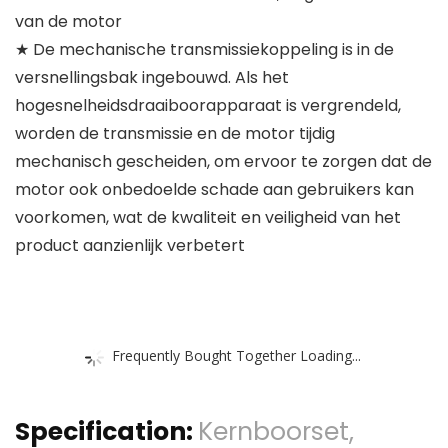
van de motor
★ De mechanische transmissiekoppeling is in de
versnellingsbak ingebouwd. Als het
hogesnelheidsdraaiboorapparaat is vergrendeld,
worden de transmissie en de motor tijdig
mechanisch gescheiden, om ervoor te zorgen dat de
motor ook onbedoelde schade aan gebruikers kan
voorkomen, wat de kwaliteit en veiligheid van het
product aanzienlijk verbetert
Frequently Bought Together Loading...
Specification:
Kernboorset,