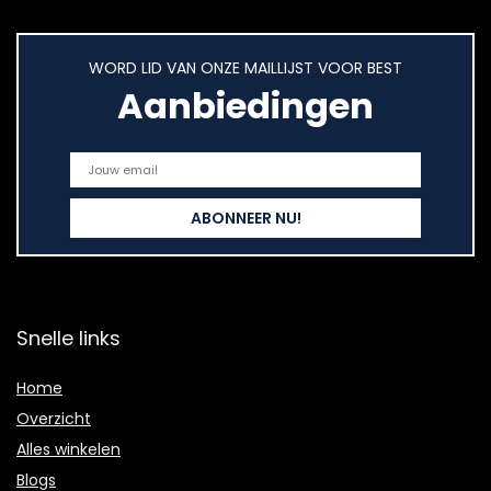
WORD LID VAN ONZE MAILLIJST VOOR BEST
Aanbiedingen
Snelle links
Home
Overzicht
Alles winkelen
Blogs