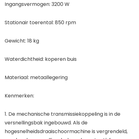
Ingangsvermogen: 3200 W
Stationair toerental: 850 rpm
Gewicht: 18 kg
Waterdichtheid: koperen buis
Materiaal: metaallegering
Kenmerken:
1. De mechanische transmissiekoppeling is in de
versnellingsbak ingebouwd. Als de
hogesnelheidsdraaischoormachine is vergrendeld,