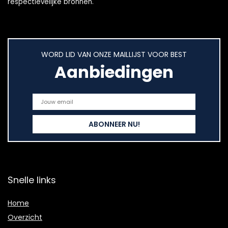
respectievelijke bronnen.
WORD LID VAN ONZE MAILLIJST VOOR BEST
Aanbiedingen
Snelle links
Home
Overzicht