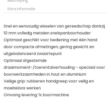
Beschrijving
Extra informatie
Snel en eenvoudig wisselen van gereedschap dankzij
10 mm volledig metalen snelspanboorhouder
Optimaal geschikt voor bediening met één hand
door compacte afmetingen, gering gewicht en
uitgebalanceerd zwaartepunt
Optimaal afgestemde
draaimoment-/toerentalverhouding – speciaal voor
boorwerkzaamheden in hout en aluminium
Veilige grip: rubberen handgreep voor veilig en
moeiteloos werken
Omvang levering: 1x boormachine