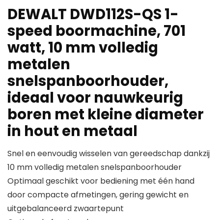
DEWALT DWD112S-QS 1-
speed boormachine, 701
watt, 10 mm volledig
metalen
snelspanboorhouder,
ideaal voor nauwkeurig
boren met kleine diameter
in hout en metaal
Snel en eenvoudig wisselen van gereedschap dankzij
10 mm volledig metalen snelspanboorhouder
Optimaal geschikt voor bediening met één hand
door compacte afmetingen, gering gewicht en
uitgebalanceerd zwaartepunt