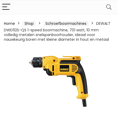
Home
Shop
Schroefboormachines
DEWALT
DWD112S-QS 1-speed boormachine, 701 watt, 10 mm
volledig metalen snelspanboorhouder, ideaal voor
nauwkeurig boren met kleine diameter in hout en metaal