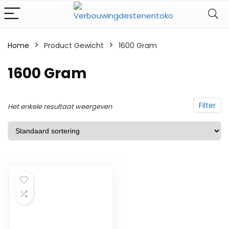
Home
Product Gewicht
‎1600 Gram
‎1600 Gram
Filter
Het enkele resultaat weergeven