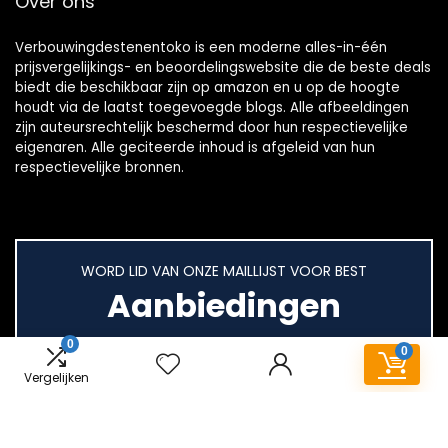
Over ons
Verbouwingdestenentoko is een moderne alles-in-één
prijsvergelijkings- en beoordelingswebsite die de beste deals
biedt die beschikbaar zijn op amazon en u op de hoogte
houdt via de laatst toegevoegde blogs. Alle afbeeldingen
zijn auteursrechtelijk beschermd door hun respectievelijke
eigenaren. Alle geciteerde inhoud is afgeleid van hun
respectievelijke bronnen.
WORD LID VAN ONZE MAILLIJST VOOR BEST
Aanbiedingen
0
0
Vergelijken