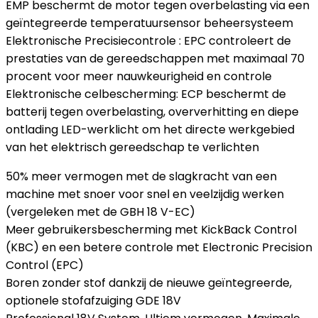
EMP beschermt de motor tegen overbelasting via een
geïntegreerde temperatuursensor beheersysteem
Elektronische Precisiecontrole : EPC controleert de
prestaties van de gereedschappen met maximaal 70
procent voor meer nauwkeurigheid en controle
Elektronische celbescherming: ECP beschermt de
batterij tegen overbelasting, oververhitting en diepe
ontlading LED-werklicht om het directe werkgebied
van het elektrisch gereedschap te verlichten
50% meer vermogen met de slagkracht van een
machine met snoer voor snel en veelzijdig werken
(vergeleken met de GBH 18 V-EC)
Meer gebruikersbescherming met KickBack Control
(KBC) en een betere controle met Electronic Precision
Control (EPC)
Boren zonder stof dankzij de nieuwe geïntegreerde,
optionele stofafzuiging GDE 18V