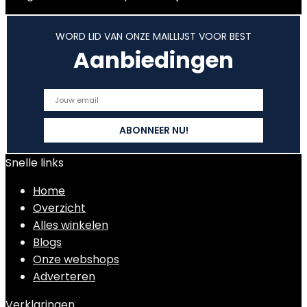
WORD LID VAN ONZE MAILLIJST VOOR BEST
Aanbiedingen
Snelle links
Home
Overzicht
Alles winkelen
Blogs
Onze webshops
Adverteren
Verklaringen