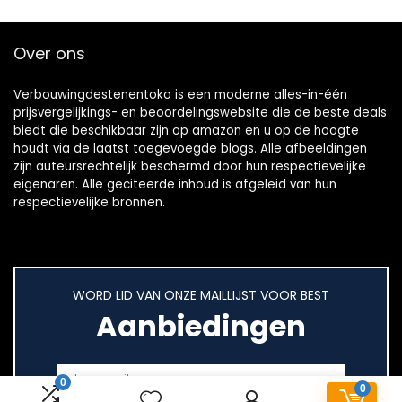
Over ons
Verbouwingdestenentoko is een moderne alles-in-één
prijsvergelijkings- en beoordelingswebsite die de beste deals
biedt die beschikbaar zijn op amazon en u op de hoogte
houdt via de laatst toegevoegde blogs. Alle afbeeldingen
zijn auteursrechtelijk beschermd door hun respectievelijke
eigenaren. Alle geciteerde inhoud is afgeleid van hun
respectievelijke bronnen.
WORD LID VAN ONZE MAILLIJST VOOR BEST
Aanbiedingen
0
0