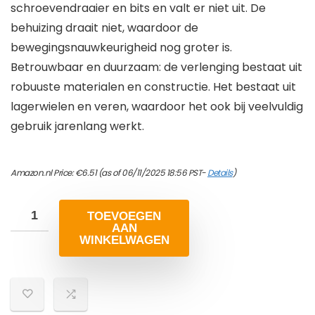
schroevendraaier en bits en valt er niet uit. De
behuizing draait niet, waardoor de
bewegingsnauwkeurigheid nog groter is.
Betrouwbaar en duurzaam: de verlenging bestaat uit
robuuste materialen en constructie. Het bestaat uit
lagerwielen en veren, waardoor het ook bij veelvuldig
gebruik jarenlang werkt.
Amazon.nl Price:
€
6.51
(as of 06/11/2025 18:56 PST-
Details
)
TOEVOEGEN
AAN
WINKELWAGEN