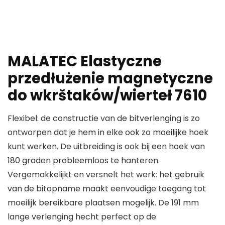
MALATEC Elastyczne
przedłużenie magnetyczne
do wkrštaków/wierteł 7610
Flexibel: de constructie van de bitverlenging is zo
ontworpen dat je hem in elke ook zo moeilijke hoek
kunt werken. De uitbreiding is ook bij een hoek van
180 graden probleemloos te hanteren.
Vergemakkelijkt en versnelt het werk: het gebruik
van de bitopname maakt eenvoudige toegang tot
moeilijk bereikbare plaatsen mogelijk. De 191 mm
lange verlenging hecht perfect op de