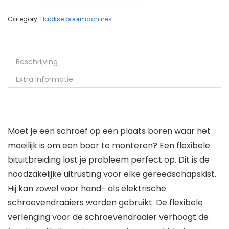
Category:
Haakse boormachines
Beschrijving
Extra informatie
Moet je een schroef op een plaats boren waar het
moeilijk is om een boor te monteren? Een flexibele
bituitbreiding lost je probleem perfect op. Dit is de
noodzakelijke uitrusting voor elke gereedschapskist.
Hij kan zowel voor hand- als elektrische
schroevendraaiers worden gebruikt. De flexibele
verlenging voor de schroevendraaier verhoogt de