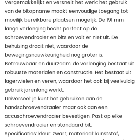
Vergemakkelijkt en versnelt het werk: het gebruik
van de bitopname maakt eenvoudige toegang tot
moeilijk bereikbare plaatsen mogelijk. De 191 mm
lange verlenging hecht perfect op de
schroevendraaier en bits en valt er niet uit. De
behuizing draait niet, waardoor de
bewegingsnauwkeurigheid nog groter is.
Betrouwbaar en duurzaam: de verlenging bestaat uit
robuuste materialen en constructie. Het bestaat uit
lagerwielen en veren, waardoor het ook bij veelvuldig
gebruik jarenlang werkt.
Universeel: je kunt het gebruiken aan de
handschroevendraaier maar ook aan een
accuschroevendraaier bevestigen. Past op elke
schroevendraaier en standaard bit.
Specificaties: kleur: zwart; materiaal: kunststof,