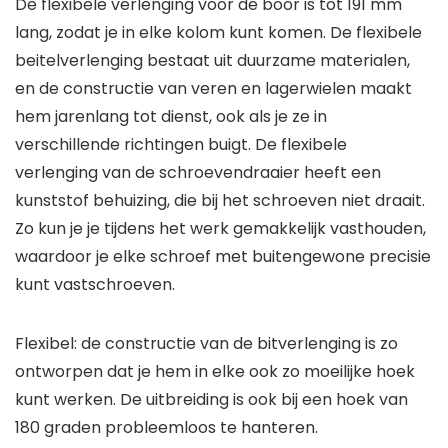
De flexibele verlenging voor de boor is tot 191 mm
lang, zodat je in elke kolom kunt komen. De flexibele
beitelverlenging bestaat uit duurzame materialen,
en de constructie van veren en lagerwielen maakt
hem jarenlang tot dienst, ook als je ze in
verschillende richtingen buigt. De flexibele
verlenging van de schroevendraaier heeft een
kunststof behuizing, die bij het schroeven niet draait.
Zo kun je je tijdens het werk gemakkelijk vasthouden,
waardoor je elke schroef met buitengewone precisie
kunt vastschroeven.
Flexibel: de constructie van de bitverlenging is zo
ontworpen dat je hem in elke ook zo moeilijke hoek
kunt werken. De uitbreiding is ook bij een hoek van
180 graden probleemloos te hanteren.