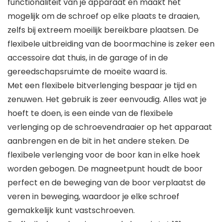
functionaliteit van je apparaat en maakt het
mogelijk om de schroef op elke plaats te draaien,
zelfs bij extreem moeilijk bereikbare plaatsen. De
flexibele uitbreiding van de boormachine is zeker een
accessoire dat thuis, in de garage of in de
gereedschapsruimte de moeite waard is.
Met een flexibele bitverlenging bespaar je tijd en
zenuwen. Het gebruik is zeer eenvoudig. Alles wat je
hoeft te doen, is een einde van de flexibele
verlenging op de schroevendraaier op het apparaat
aanbrengen en de bit in het andere steken. De
flexibele verlenging voor de boor kan in elke hoek
worden gebogen. De magneetpunt houdt de boor
perfect en de beweging van de boor verplaatst de
veren in beweging, waardoor je elke schroef
gemakkelijk kunt vastschroeven.