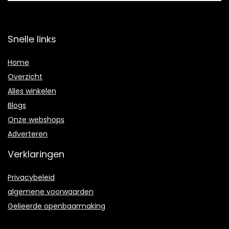
Snelle links
Home
Overzicht
Alles winkelen
Blogs
Onze webshops
Adverteren
Verklaringen
Privacybeleid
algemene voorwaarden
Gelieerde openbaarmaking