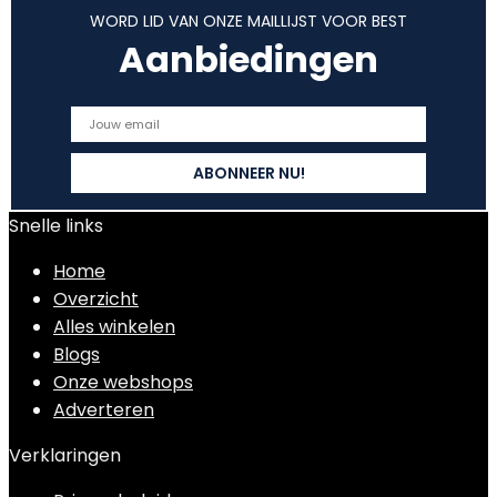
WORD LID VAN ONZE MAILLIJST VOOR BEST
Aanbiedingen
Snelle links
Home
Overzicht
Alles winkelen
Blogs
Onze webshops
Adverteren
Verklaringen