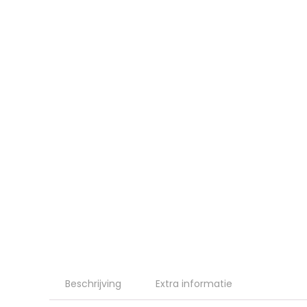
Beschrijving
Extra informatie