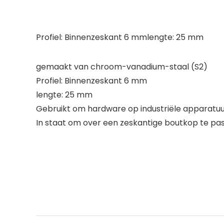
Profiel: Binnenzeskant 6 mmlengte: 25 mm
gemaakt van chroom-vanadium-staal (S2)
Profiel: Binnenzeskant 6 mm
lengte: 25 mm
Gebruikt om hardware op industriële apparatuu
In staat om over een zeskantige boutkop te pass