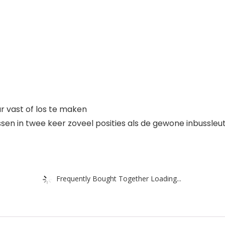
r vast of los te maken
en in twee keer zoveel posities als de gewone inbussleut
Frequently Bought Together Loading...