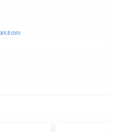
skant 6 mm