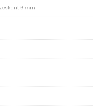
enzeskant 6 mm