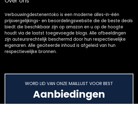
Over ons
Verbouwingdestenentoko is een moderne alles-in-één
prijsvergelijkings- en beoordelingswebsite die de beste deals
biedt die beschikbaar zijn op amazon en u op de hoogte
houdt via de laatst toegevoegde blogs. Alle afbeeldingen
zijn auteursrechtelijk beschermd door hun respectievelijke
eigenaren. Alle geciteerde inhoud is afgeleid van hun
respectievelijke bronnen.
WORD LID VAN ONZE MAILLIJST VOOR BEST
Aanbiedingen