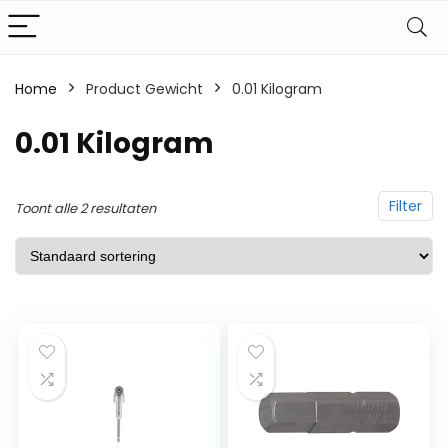
Home
Product Gewicht
‎0.01 Kilogram
‎0.01 Kilogram
Filter
Toont alle 2 resultaten