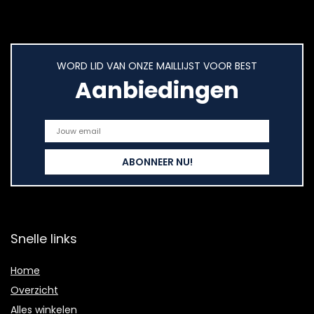
WORD LID VAN ONZE MAILLIJST VOOR BEST
Aanbiedingen
Snelle links
Home
Overzicht
Alles winkelen