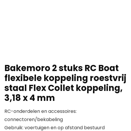
Bakemoro 2 stuks RC Boat
flexibele koppeling roestvrij
staal Flex Collet koppeling,
3,18 x 4 mm
RC-onderdelen en accessoires:
connectoren/bekabeling
Gebruik: voertuigen en op afstand bestuurd