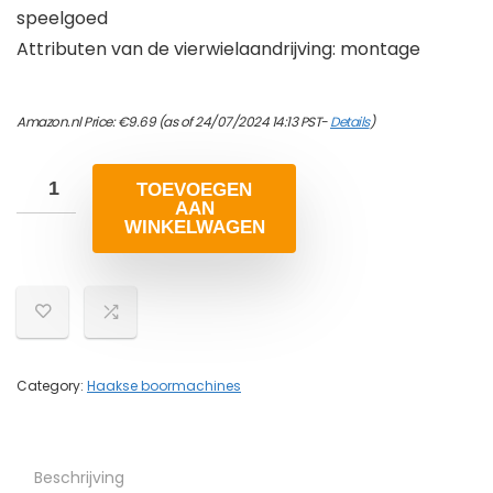
speelgoed
Attributen van de vierwielaandrijving: montage
Amazon.nl Price:
€
9.69
(as of 24/07/2024 14:13 PST-
Details
)
TOEVOEGEN
AAN
WINKELWAGEN
Category:
Haakse boormachines
Beschrijving