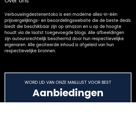
Over ons
Verbouwingdestenentoko is een moderne alles-in-één
prijsvergelijkings- en beoordelingswebsite die de beste deals
biedt die beschikbaar zijn op amazon en u op de hoogte
houdt via de laatst toegevoegde blogs. Alle afbeeldingen
zijn auteursrechtelijk beschermd door hun respectievelijke
eigenaren. Alle geciteerde inhoud is afgeleid van hun
respectievelijke bronnen.
WORD LID VAN ONZE MAILLIJST VOOR BEST
Aanbiedingen