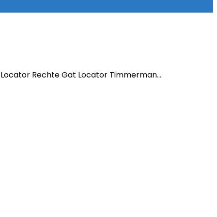
 Locator Rechte Gat Locator Timmerman…