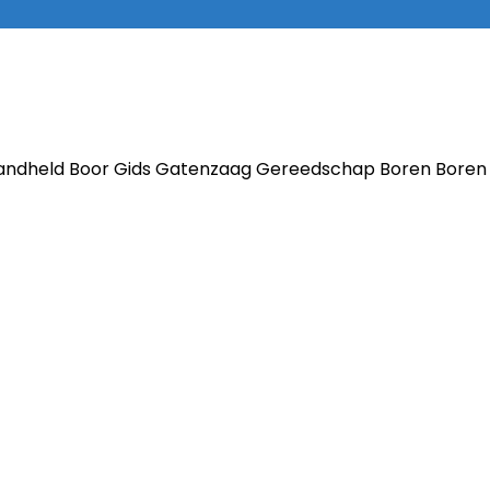
andheld Boor Gids Gatenzaag Gereedschap Boren Boren