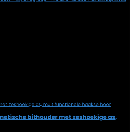
netische bithouder met zeshoekige as,