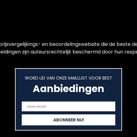
jsvergelijkings- en beoordelingswebsite die de beste de
ldingen zijn auteursrechtelijk beschermd door hun respect
WORD LID VAN ONZE MAILLIJST VOOR BEST
Aanbiedingen