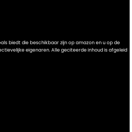
als biedt die beschikbaar zijn op amazon en u op de
ievelijke eigenaren. Alle geciteerde inhoud is afgeleid