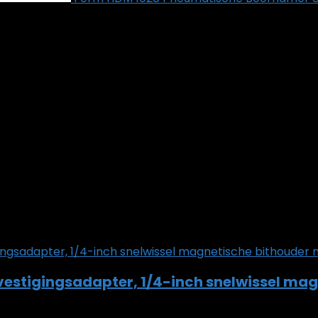
stigingsadapter, 1/4-inch snelwissel mag