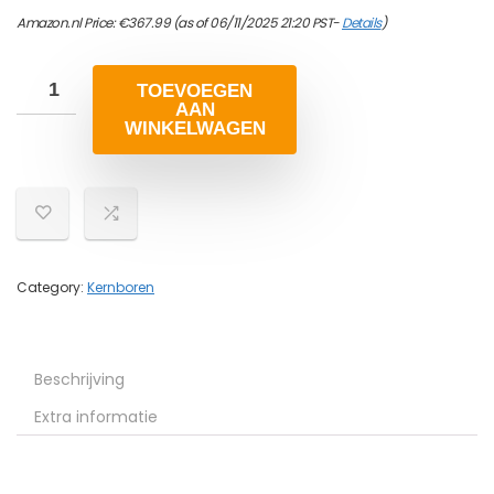
Amazon.nl Price:
€
367.99
(as of 06/11/2025 21:20 PST-
Details
)
TOEVOEGEN
AAN
WINKELWAGEN
Category:
Kernboren
Beschrijving
Extra informatie