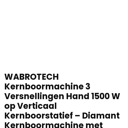
WABROTECH
Kernboormachine 3
Versnellingen Hand 1500 W
op Verticaal
Kernboorstatief – Diamant
Kernboormachine met