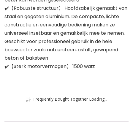
✔️【Robuuste structuur】 Hoofdzakelijk gemaakt van
staal en gegoten aluminium. De compacte, lichte
constructie en eenvoudige bediening maken ze
universeel inzetbaar en gemakkelijk mee te nemen.
Geschikt voor professioneel gebruik in de hele
bouwsector zoals natuursteen, asfalt, gewapend
beton of baksteen
✔️【Sterk motorvermogen】 1500 watt
Frequently Bought Together Loading...