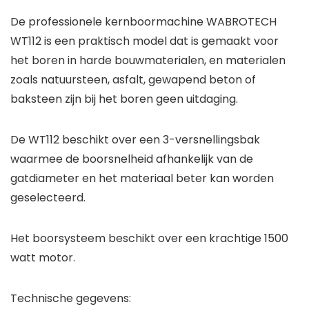
De professionele kernboormachine WABROTECH
WT112 is een praktisch model dat is gemaakt voor
het boren in harde bouwmaterialen, en materialen
zoals natuursteen, asfalt, gewapend beton of
baksteen zijn bij het boren geen uitdaging.
De WT112 beschikt over een 3-versnellingsbak
waarmee de boorsnelheid afhankelijk van de
gatdiameter en het materiaal beter kan worden
geselecteerd.
Het boorsysteem beschikt over een krachtige 1500
watt motor.
Technische gegevens: