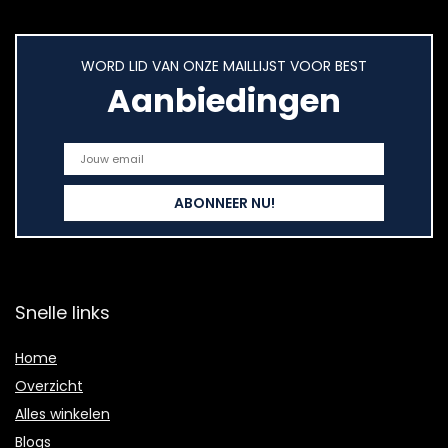
WORD LID VAN ONZE MAILLIJST VOOR BEST
Aanbiedingen
Snelle links
Home
Overzicht
Alles winkelen
Blogs