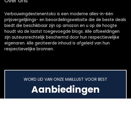
Over ons
Verbouwingdestenentoko is een moderne alles-in-één
prijsvergelijkings- en beoordelingswebsite die de beste deals
biedt die beschikbaar zijn op amazon en u op de hoogte
houdt via de laatst toegevoegde blogs. Alle afbeeldingen
zijn auteursrechtelijk beschermd door hun respectievelijke
eigenaren. Alle geciteerde inhoud is afgeleid van hun
respectievelijke bronnen.
WORD LID VAN ONZE MAILLIJST VOOR BEST
Aanbiedingen