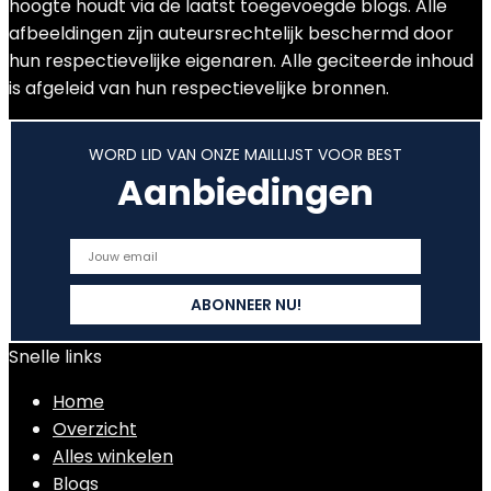
hoogte houdt via de laatst toegevoegde blogs. Alle
afbeeldingen zijn auteursrechtelijk beschermd door
hun respectievelijke eigenaren. Alle geciteerde inhoud
is afgeleid van hun respectievelijke bronnen.
WORD LID VAN ONZE MAILLIJST VOOR BEST
Aanbiedingen
Snelle links
Home
Overzicht
Alles winkelen
Blogs