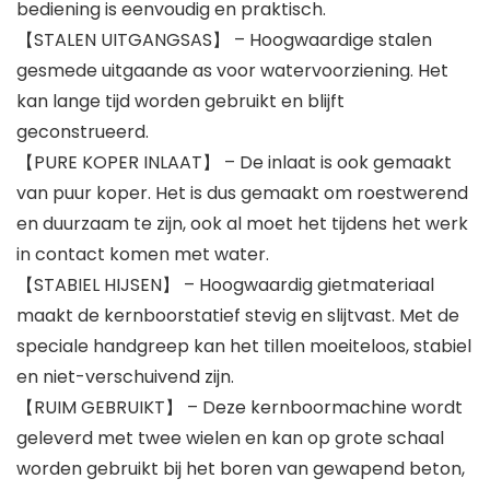
bediening is eenvoudig en praktisch.
【STALEN UITGANGSAS】 – Hoogwaardige stalen
gesmede uitgaande as voor watervoorziening. Het
kan lange tijd worden gebruikt en blijft
geconstrueerd.
【PURE KOPER INLAAT】 – De inlaat is ook gemaakt
van puur koper. Het is dus gemaakt om roestwerend
en duurzaam te zijn, ook al moet het tijdens het werk
in contact komen met water.
【STABIEL HIJSEN】 – Hoogwaardig gietmateriaal
maakt de kernboorstatief stevig en slijtvast. Met de
speciale handgreep kan het tillen moeiteloos, stabiel
en niet-verschuivend zijn.
【RUIM GEBRUIKT】 – Deze kernboormachine wordt
geleverd met twee wielen en kan op grote schaal
worden gebruikt bij het boren van gewapend beton,