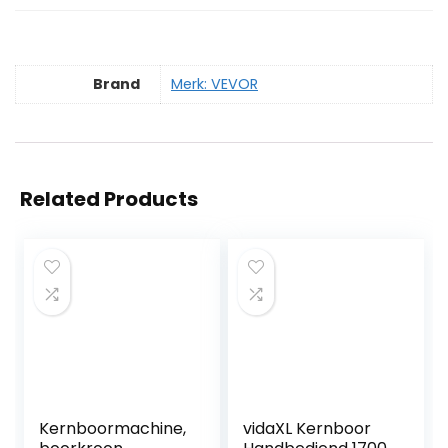
Brand
Merk: VEVOR
Related Products
Kernboormachine,
vidaXL Kernboor