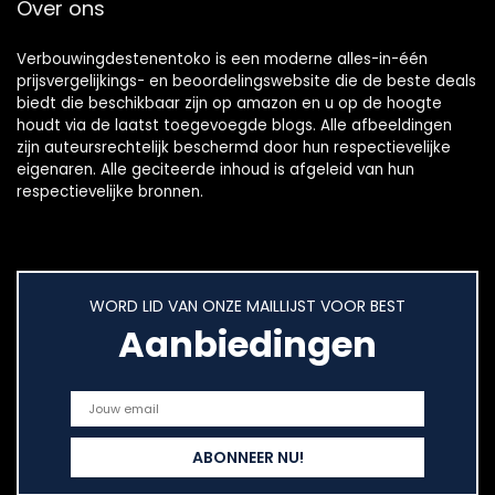
Over ons
Verbouwingdestenentoko is een moderne alles-in-één
prijsvergelijkings- en beoordelingswebsite die de beste deals
biedt die beschikbaar zijn op amazon en u op de hoogte
houdt via de laatst toegevoegde blogs. Alle afbeeldingen
zijn auteursrechtelijk beschermd door hun respectievelijke
eigenaren. Alle geciteerde inhoud is afgeleid van hun
respectievelijke bronnen.
WORD LID VAN ONZE MAILLIJST VOOR BEST
Aanbiedingen