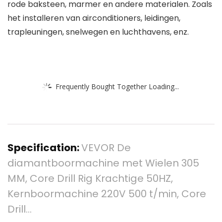
rode baksteen, marmer en andere materialen. Zoals
het installeren van airconditioners, leidingen,
trapleuningen, snelwegen en luchthavens, enz.
Frequently Bought Together Loading...
Specification:
VEVOR De
diamantboormachine met Wielen 305
MM, Core Drill Rig Krachtige 50HZ,
Kernboormachine 220V 500 t/min, Core
Drill…