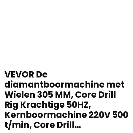
VEVOR De
diamantboormachine met
Wielen 305 MM, Core Drill
Rig Krachtige 50HZ,
Kernboormachine 220V 500
t/min, Core Drill…