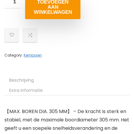
TOEVOEGEN
AAN
WINKELWAGEN
Category:
Kernboren
Beschrijving
Extra informatie
【MAX. BOREN DIA. 305 MM】 – De kracht is sterk en
stabiel, met de maximale boordiameter 305 mm. Het
geeft u een soepele snelheidsverandering en de