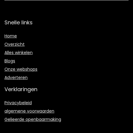
Snelle links
Home
Overzicht
Alles winkelen
Blogs
Onze webshops
Adverteren
Verklaringen
Privacybeleid
algemene voorwaarden
Gelieerde openbaarmaking