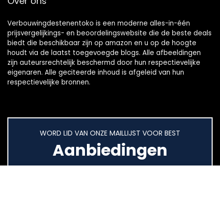
Over ons
Verbouwingdestenentoko is een moderne alles-in-één
prijsvergelijkings- en beoordelingswebsite die de beste deals
biedt die beschikbaar zijn op amazon en u op de hoogte
houdt via de laatst toegevoegde blogs. Alle afbeeldingen
zijn auteursrechtelijk beschermd door hun respectievelijke
eigenaren. Alle geciteerde inhoud is afgeleid van hun
respectievelijke bronnen.
WORD LID VAN ONZE MAILLIJST VOOR BEST
Aanbiedingen