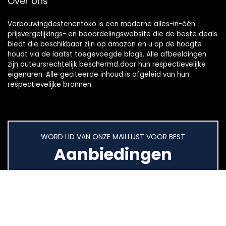
Over ons
Verbouwingdestenentoko is een moderne alles-in-één
prijsvergelijkings- en beoordelingswebsite die de beste deals
biedt die beschikbaar zijn op amazon en u op de hoogte
houdt via de laatst toegevoegde blogs. Alle afbeeldingen
zijn auteursrechtelijk beschermd door hun respectievelijke
eigenaren. Alle geciteerde inhoud is afgeleid van hun
respectievelijke bronnen.
WORD LID VAN ONZE MAILLIJST VOOR BEST
Aanbiedingen