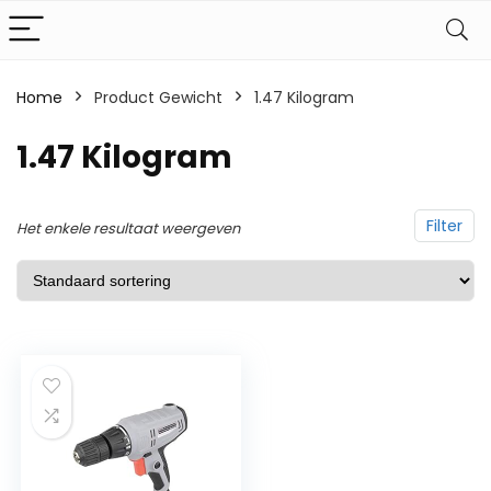
Home
Product Gewicht
‎1.47 Kilogram
‎1.47 Kilogram
Filter
Het enkele resultaat weergeven