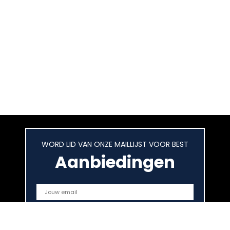
WORD LID VAN ONZE MAILLIJST VOOR BEST
Aanbiedingen