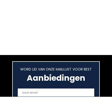
WORD LID VAN ONZE MAILLIJST VOOR BEST
Aanbiedingen