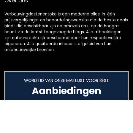
Over ons
Verbouwingdestenentoko is een moderne alles-in-één
prijsvergelijkings- en beoordelingswebsite die de beste deals
biedt die beschikbaar zijn op amazon en u op de hoogte
houdt via de laatst toegevoegde blogs. Alle afbeeldingen
zijn auteursrechtelijk beschermd door hun respectievelijke
eigenaren. Alle geciteerde inhoud is afgeleid van hun
respectievelijke bronnen.
WORD LID VAN ONZE MAILLIJST VOOR BEST
Aanbiedingen