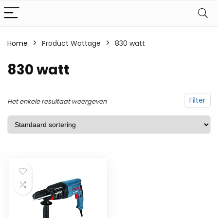
Home
Product Wattage
‎830 watt
‎830 watt
Filter
Het enkele resultaat weergeven