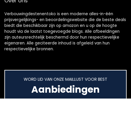
Over ons
Verbouwingdestenentoko is een moderne alles-in-één
prijsvergelijkings- en beoordelingswebsite die de beste deals
biedt die beschikbaar zijn op amazon en u op de hoogte
houdt via de laatst toegevoegde blogs. Alle afbeeldingen
zijn auteursrechtelijk beschermd door hun respectievelijke
eigenaren. Alle geciteerde inhoud is afgeleid van hun
respectievelijke bronnen.
WORD LID VAN ONZE MAILLIJST VOOR BEST
Aanbiedingen