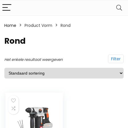
Home
Product Vorm
‎Rond
‎Rond
Filter
Het enkele resultaat weergeven