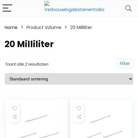
Home
Product Volume
‎20 Milliliter
‎20 Milliliter
Filter
Toont alle 2 resultaten