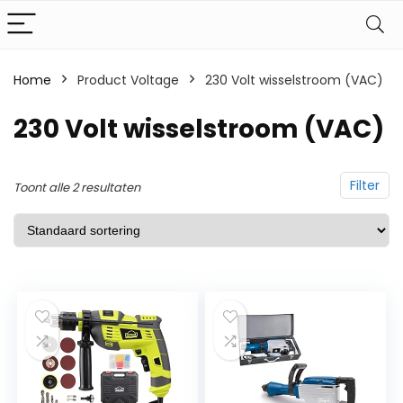
Home
Product Voltage
‎230 Volt wisselstroom (VAC)
‎230 Volt wisselstroom (VAC)
Filter
Toont alle 2 resultaten