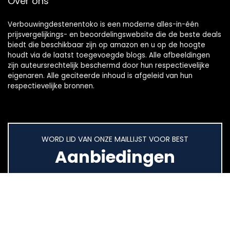
Over ons
Verbouwingdestenentoko is een moderne alles-in-één
prijsvergelijkings- en beoordelingswebsite die de beste deals
biedt die beschikbaar zijn op amazon en u op de hoogte
houdt via de laatst toegevoegde blogs. Alle afbeeldingen
zijn auteursrechtelijk beschermd door hun respectievelijke
eigenaren. Alle geciteerde inhoud is afgeleid van hun
respectievelijke bronnen.
WORD LID VAN ONZE MAILLIJST VOOR BEST
Aanbiedingen