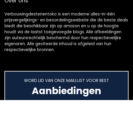
Over ons
Verbouwingdestenentoko is een moderne alles-in-één
prijsvergelijkings- en beoordelingswebsite die de beste deals
biedt die beschikbaar zijn op amazon en u op de hoogte
houdt via de laatst toegevoegde blogs. Alle afbeeldingen
zijn auteursrechtelijk beschermd door hun respectievelijke
eigenaren. Alle geciteerde inhoud is afgeleid van hun
respectievelijke bronnen.
WORD LID VAN ONZE MAILLIJST VOOR BEST
Aanbiedingen