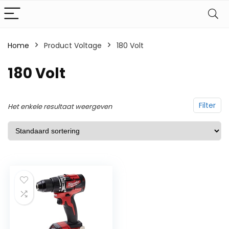
Home
Product Voltage
‎180 Volt
‎180 Volt
Filter
Het enkele resultaat weergeven