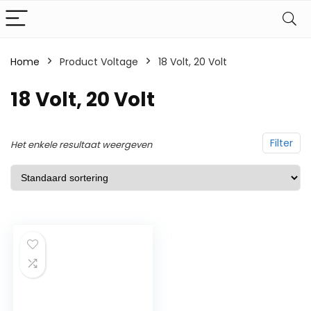
Home
Product Voltage
‎18 Volt, 20 Volt
‎18 Volt, 20 Volt
Filter
Het enkele resultaat weergeven