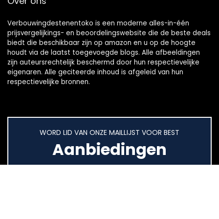
Over ons
Verbouwingdestenentoko is een moderne alles-in-één
prijsvergelijkings- en beoordelingswebsite die de beste deals
biedt die beschikbaar zijn op amazon en u op de hoogte
houdt via de laatst toegevoegde blogs. Alle afbeeldingen
zijn auteursrechtelijk beschermd door hun respectievelijke
eigenaren. Alle geciteerde inhoud is afgeleid van hun
respectievelijke bronnen.
WORD LID VAN ONZE MAILLIJST VOOR BEST
Aanbiedingen