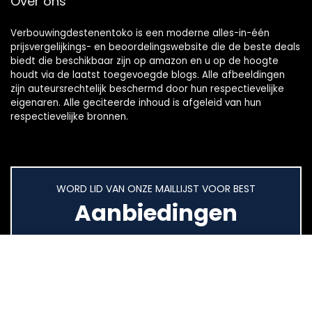
Over ons
Verbouwingdestenentoko is een moderne alles-in-één
prijsvergelijkings- en beoordelingswebsite die de beste deals
biedt die beschikbaar zijn op amazon en u op de hoogte
houdt via de laatst toegevoegde blogs. Alle afbeeldingen
zijn auteursrechtelijk beschermd door hun respectievelijke
eigenaren. Alle geciteerde inhoud is afgeleid van hun
respectievelijke bronnen.
WORD LID VAN ONZE MAILLIJST VOOR BEST
Aanbiedingen