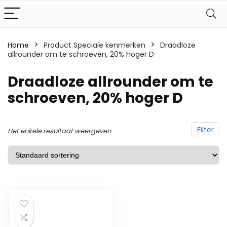
Home
Product Speciale kenmerken
‎Draadloze
allrounder om te schroeven, 20% hoger D
‎Draadloze allrounder om te
schroeven, 20% hoger D
Filter
Het enkele resultaat weergeven