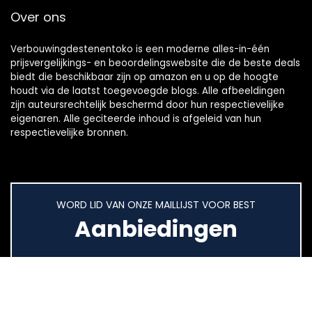
Over ons
Verbouwingdestenentoko is een moderne alles-in-één
prijsvergelijkings- en beoordelingswebsite die de beste deals
biedt die beschikbaar zijn op amazon en u op de hoogte
houdt via de laatst toegevoegde blogs. Alle afbeeldingen
zijn auteursrechtelijk beschermd door hun respectievelijke
eigenaren. Alle geciteerde inhoud is afgeleid van hun
respectievelijke bronnen.
WORD LID VAN ONZE MAILLIJST VOOR BEST
Aanbiedingen