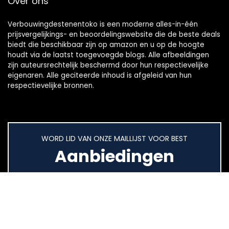
Over ons
Verbouwingdestenentoko is een moderne alles-in-één
prijsvergelijkings- en beoordelingswebsite die de beste deals
biedt die beschikbaar zijn op amazon en u op de hoogte
houdt via de laatst toegevoegde blogs. Alle afbeeldingen
zijn auteursrechtelijk beschermd door hun respectievelijke
eigenaren. Alle geciteerde inhoud is afgeleid van hun
respectievelijke bronnen.
WORD LID VAN ONZE MAILLIJST VOOR BEST
Aanbiedingen