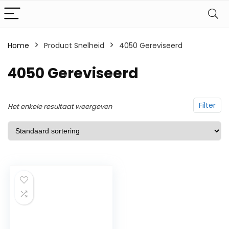
Home
Product Snelheid
‎4050 Gereviseerd
‎4050 Gereviseerd
Filter
Het enkele resultaat weergeven