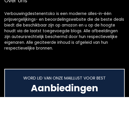
Over ons
Verbouwingdestenentoko is een moderne alles-in-één
prijsvergelijkings- en beoordelingswebsite die de beste deals
biedt die beschikbaar zijn op amazon en u op de hoogte
houdt via de laatst toegevoegde blogs. Alle afbeeldingen
zijn auteursrechtelijk beschermd door hun respectievelijke
eigenaren. Alle geciteerde inhoud is afgeleid van hun
respectievelijke bronnen.
WORD LID VAN ONZE MAILLIJST VOOR BEST
Aanbiedingen