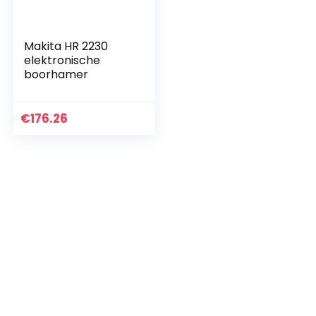
Makita HR 2230
elektronische
boorhamer
€
176.26