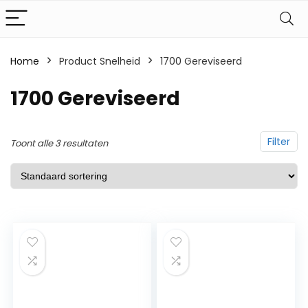
Home
Product Snelheid
‎1700 Gereviseerd
‎1700 Gereviseerd
Filter
Toont alle 3 resultaten