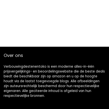
Over ons
Verbouwingdestenentoko is een moderne alles-in-één
prijsvergelijkings- en beoordelingswebsite die de beste deals
biedt die beschikbaar zijn op amazon en u op de hoogte
houdt via de laatst toegevoegde blogs. Alle afbeeldingen
zijn auteursrechtelijk beschermd door hun respectievelijke
eigenaren. Alle geciteerde inhoud is afgeleid van hun
respectievelijke bronnen.