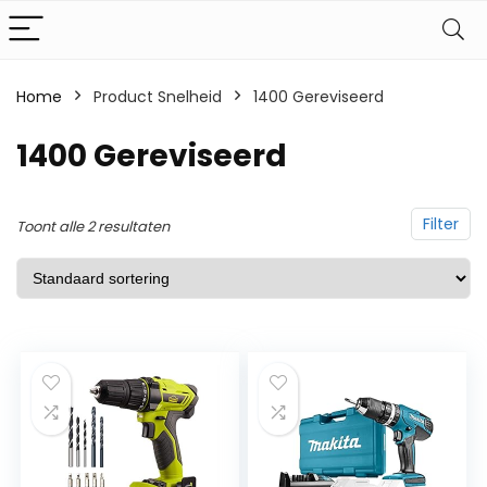
Home
Product Snelheid
‎1400 Gereviseerd
‎1400 Gereviseerd
Filter
Toont alle 2 resultaten