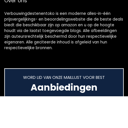
Over ons
Verbouwingdestenentoko is een moderne alles-in-één
prijsvergelijkings- en beoordelingswebsite die de beste deals
biedt die beschikbaar zijn op amazon en u op de hoogte
houdt via de laatst toegevoegde blogs. Alle afbeeldingen
zijn auteursrechtelijk beschermd door hun respectievelijke
eigenaren. Alle geciteerde inhoud is afgeleid van hun
respectievelijke bronnen.
WORD LID VAN ONZE MAILLIJST VOOR BEST
Aanbiedingen