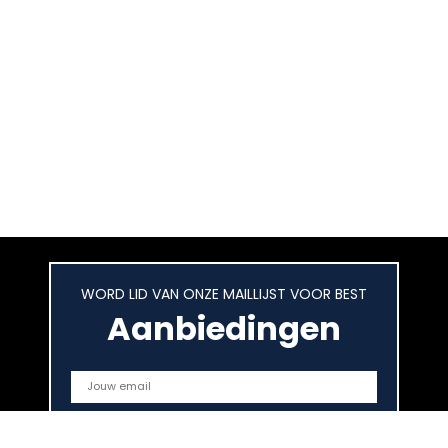
WORD LID VAN ONZE MAILLIJST VOOR BEST
Aanbiedingen