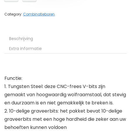
Category:
Combinatieboren
Beschrijving
Extra informatie
Functie:
1. Tungsten Steel: deze CNC-frees V-bits zijn
gemaakt van hoogwaardig wolfraamstaal, dat stevig
en duurzaam is en niet gemakkelijk te breken is.
2. 10-delige graveerbits: het pakket bevat 10-delige
graveerbits met een hoge hardheid die zeker aan uw
behoeften kunnen voldoen