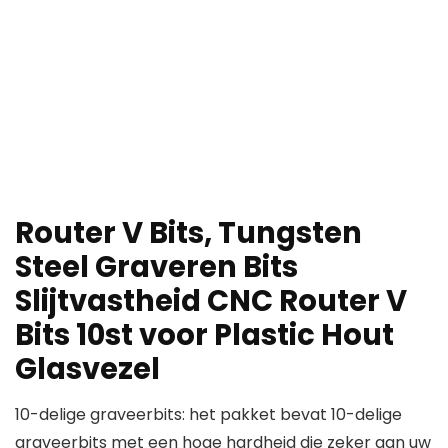
Router V Bits, Tungsten
Steel Graveren Bits
Slijtvastheid CNC Router V
Bits 10st voor Plastic Hout
Glasvezel
10-delige graveerbits: het pakket bevat 10-delige
graveerbits met een hoge hardheid die zeker aan uw