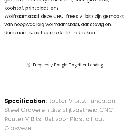
koolstof, printplaat, enz.
Wolfraamstaal: deze CNC-frees V-bits zijn gemaakt
van hoogwaardig wolfraamstaal, dat stevig en
duurzaam is, niet gemakkelijk te breken.
Frequently Bought Together Loading...
Specification:
Router V Bits, Tungsten
Steel Graveren Bits Slijtvastheid CNC
Router V Bits 10st voor Plastic Hout
Glasvezel