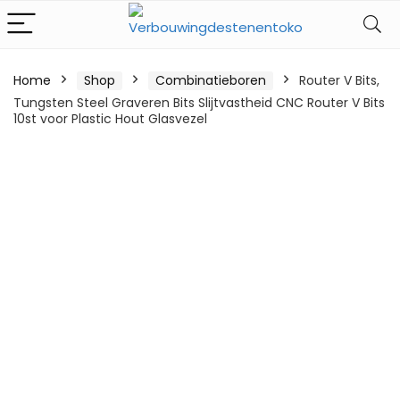
Home
Shop
Combinatieboren
Router V Bits,
Tungsten Steel Graveren Bits Slijtvastheid CNC Router V Bits
10st voor Plastic Hout Glasvezel