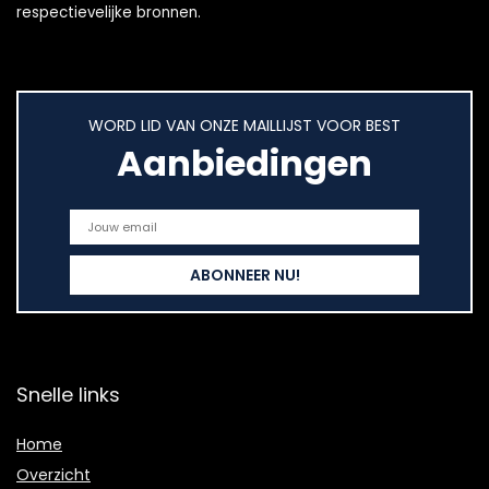
respectievelijke bronnen.
WORD LID VAN ONZE MAILLIJST VOOR BEST
Aanbiedingen
Snelle links
Home
Overzicht