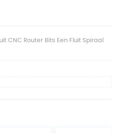
NC Router Bits Een Fluit Spiraal